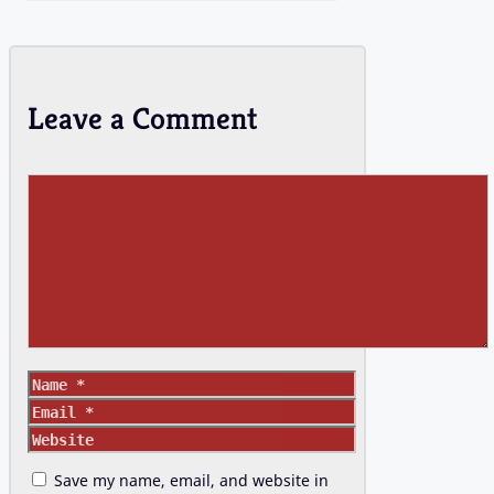
Leave a Comment
Comment
Name
Email
Website
Save my name, email, and website in