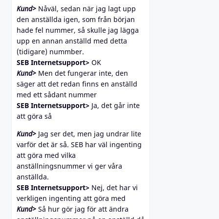
Kund>
Nåväl, sedan när jag lagt upp
den anställda igen, som från början
hade fel nummer, så skulle jag lägga
upp en annan anställd med detta
(tidigare) nummber.
SEB Internetsupport>
OK
Kund>
Men det fungerar inte, den
säger att det redan finns en anställd
med ett sådant nummer
SEB Internetsupport>
Ja, det går inte
att göra så
Kund>
Jag ser det, men jag undrar lite
varför det är så. SEB har väl ingenting
att göra med vilka
anställningsnummer vi ger våra
anställda.
SEB Internetsupport>
Nej, det har vi
verkligen ingenting att göra med
Kund>
Så hur gör jag för att ändra