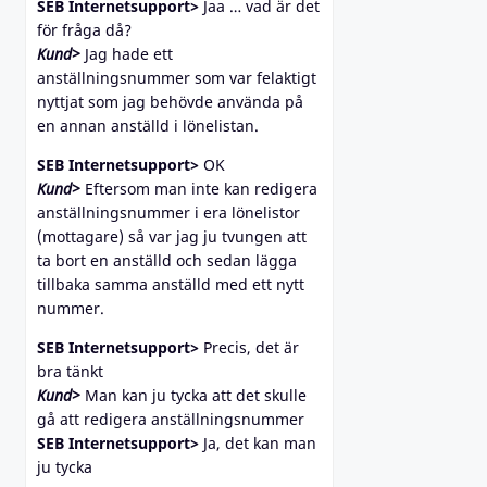
SEB Internetsupport>
Jaa … vad är det
för fråga då?
Kund>
Jag hade ett
anställningsnummer som var felaktigt
nyttjat som jag behövde använda på
en annan anställd i lönelistan.
SEB Internetsupport>
OK
Kund>
Eftersom man inte kan redigera
anställningsnummer i era lönelistor
(mottagare) så var jag ju tvungen att
ta bort en anställd och sedan lägga
tillbaka samma anställd med ett nytt
nummer.
SEB Internetsupport>
Precis, det är
bra tänkt
Kund>
Man kan ju tycka att det skulle
gå att redigera anställningsnummer
SEB Internetsupport>
Ja, det kan man
ju tycka