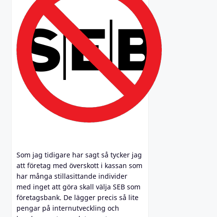
Som jag tidigare har sagt så tycker jag
att företag med överskott i kassan som
har många stillasittande individer
med inget att göra skall välja SEB som
företagsbank. De lägger precis så lite
pengar på internutveckling och