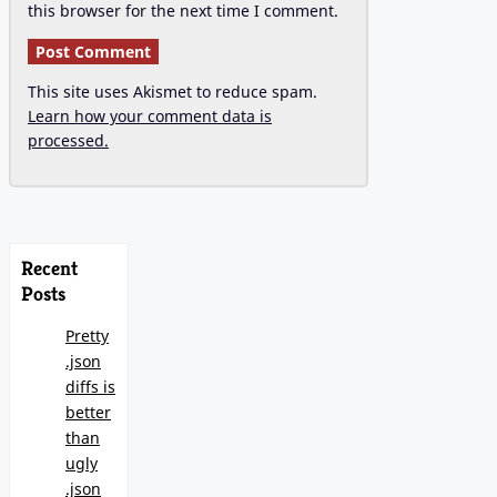
this browser for the next time I comment.
This site uses Akismet to reduce spam.
Learn how your comment data is
processed.
Recent
Posts
Pretty
.json
diffs is
better
than
ugly
.json