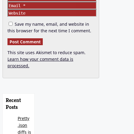
Email
Website
Save my name, email, and website in
this browser for the next time I comment.
This site uses Akismet to reduce spam.
Learn how your comment data is
processed.
Recent
Posts
Pretty
.json
diffs is