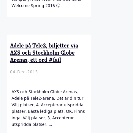
Welcome Spring 2016 🙂
Adele på Tele2, biljetter via
AXS och Stockholm Globe
Arenas, ett ord #fail
04-Dec-2015
AXS och Stockholm Globe Arenas.
Adele på Tele2-arena. Det är din tur.
Välj platser. 4. Accepterar utspridda
platser. Bästa lediga plats. OK. Finns
inga. Välj platser. 3. Accepterar
utspridda platser. …