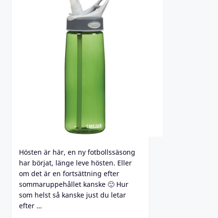
Hösten är här, en ny fotbollssäsong
har börjat, länge leve hösten. Eller
om det är en fortsättning efter
sommaruppehållet kanske 🙂 Hur
som helst så kanske just du letar
efter …