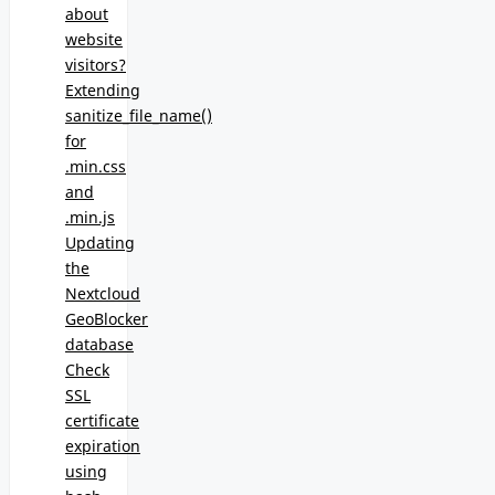
about
website
visitors?
Extending
sanitize_file_name()
for
.min.css
and
.min.js
Updating
the
Nextcloud
GeoBlocker
database
Check
SSL
certificate
expiration
using